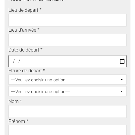
Lieu de départ *
Lieu d'arrivée *
Date de départ *
Heure de départ *
Nom *
Prénom *