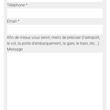
Téléphone *
Email *
Afin de mieux vous servir, merci de préciser (l'aéroport,
le vol, la porte d'embarquement, la gare, le train, etc...)
Message